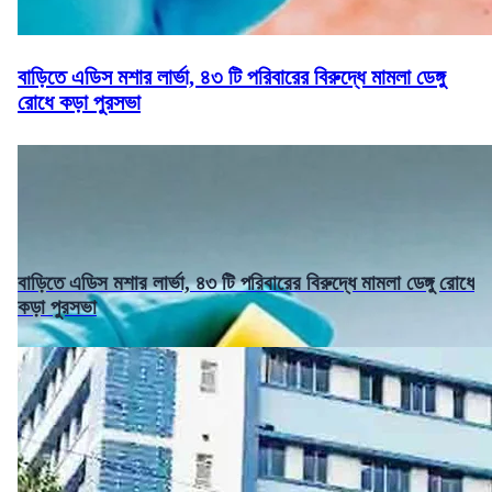
বাড়িতে এডিস মশার লার্ভা, ৪৩ টি পরিবারের বিরুদ্ধে মামলা ডেঙ্গু
রোধে কড়া পুরসভা
বাড়িতে এডিস মশার লার্ভা, ৪৩ টি পরিবারের বিরুদ্ধে মামলা ডেঙ্গু রোধে
কড়া পুরসভা