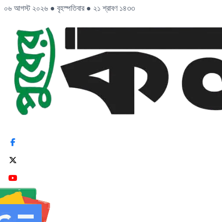
০৬ আগস্ট ২০২৬
●
বৃহস্পতিবার
●
২১ শ্রাবণ ১৪৩৩