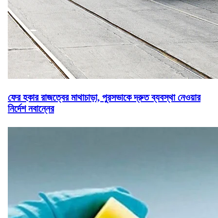
ফের হকার রাজত্বের মাথাচাড়া, পুরসভাকে দ্রুত ব্যবস্থা নেওয়ার
নির্দেশ নবান্নের