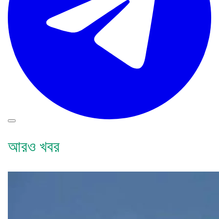
আরও খবর