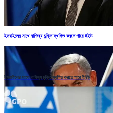
ইসরাইলের সাথে বাণিজ্য চুক্তি স্থগিত করতে পারে ইইউ
ইসরাইলের সাথে বাণিজ্য চুক্তি স্থগিত করতে পারে ইইউ