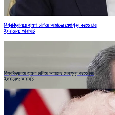
বিশ্ববিদ্যালয়ে হামলা চালিয়ে আমাদের মেধাশূন্য করতে চায়
ইসরায়েল: আরাঘচি
বিশ্ববিদ্যালয়ে হামলা চালিয়ে আমাদের মেধাশূন্য করতে চায়
ইসরায়েল: আরাঘচি