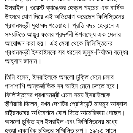
ইসরাইল। ওয়েস্ট ব্যাঙ্কের হেব্রন শহরের এক বার্ষিক
উৎসবে যোগ দিয়ে এই অভিযোগ করেছেন ফিলিস্তিনের
প্রধানমন্ত্রী মুহাম্মদ শতেয়াহ। প্রতি বছর হেব্রনে এ
সময়টিতে আঙুর ফলের প্রদর্শনী উপলক্ষ্যে এক মেলার
আয়োজন করা হয়। এই মেলা থেকে ফিলিস্তিনের
প্রধানমন্ত্রী ইসরাইলকে সব ধরনের জুলুম-নির্যাতন বন্ধের
আহ্বান জানান।
তিনি বলেন, ইসরাইলকে অসলো চুক্তি মেনে চলার
পাশাপাশি আন্তর্জাতিক সব আইন মেনে চলতে হবে।
ফিলিস্তিনের প্রধানমন্ত্রী এমন সময় ইসরাইলকে
হুঁশিয়ারি দিলেন, যখন দেশটির প্রেসিডেন্ট মাহমুদ আব্বাস
রাষ্ট্রসংঘের অধিবেশনে যোগ দিতে আমেরিকায় গেছেন।
অসলো চুক্তি হল ইসরাইল এবং ফিলিস্তিনের মধ্যে
হওয়া একাধিক চুক্তির সম্মিলিত রূপ। ১৯৯৩ সালে