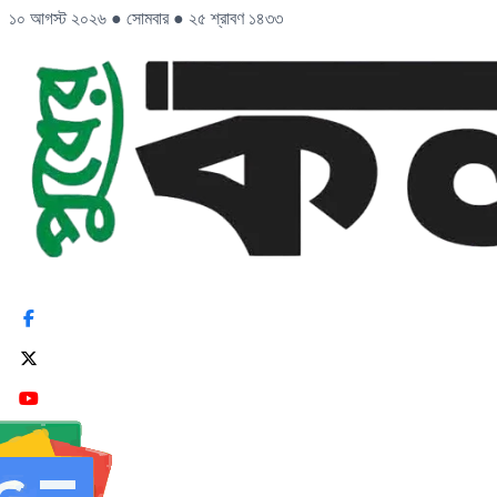
১০ আগস্ট ২০২৬
●
সোমবার
●
২৫ শ্রাবণ ১৪৩৩