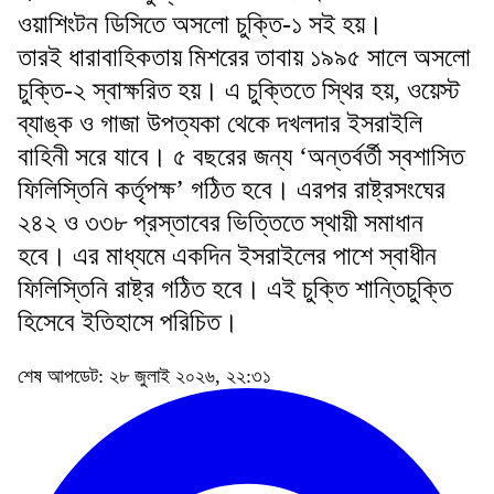
ওয়াশিংটন ডিসিতে অসলো চুক্তি-১ সই হয়।
তারই ধারাবাহিকতায় মিশরের তাবায় ১৯৯৫ সালে অসলো
চুক্তি-২ স্বাক্ষরিত হয়। এ চুক্তিতে স্থির হয়, ওয়েস্ট
ব্যাঙ্ক ও গাজা উপত্যকা থেকে দখলদার ইসরাইলি
বাহিনী সরে যাবে। ৫ বছরের জন্য ‘অন্তর্বর্তী স্বশাসিত
ফিলিস্তিনি কর্তৃপক্ষ’ গঠিত হবে। এরপর রাষ্ট্রসংঘের
২৪২ ও ৩৩৮ প্রস্তাবের ভিত্তিতে স্থায়ী সমাধান
হবে। এর মাধ্যমে একদিন ইসরাইলের পাশে স্বাধীন
ফিলিস্তিনি রাষ্ট্র গঠিত হবে। এই চুক্তি শান্তিচুক্তি
হিসেবে ইতিহাসে পরিচিত।
শেষ আপডেট: ২৮ জুলাই ২০২৬, ২২:৩১