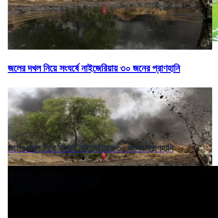
জলের দখল নিয়ে সংঘর্ষে নাইজেরিয়ায় ৩০ জনের প্রাণহানি
জলের দখল নিয়ে সংঘর্ষে নাইজেরিয়ায় ৩০ জনের প্রাণহানি