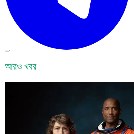
আরও খবর