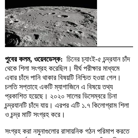
পুবের কলম, ওয়েবডেস্ক:
চিনের চ্যাংই-৫ চন্দ্রযান চাঁদ
থেকে শিলা সংগ্রহ করেছিল। দীর্ঘ পরীক্ষার মাধ্যমে
এবার চাঁদে পানি থাকার বিষয়টি নিশ্চিত হওয়া গেল।
চলতি সপ্তাহে একটি ম্যাগাজিনে এ বিষয়ে তথ্য
প্রকাশিত হয়েছে। ২০২০ সালের ডিসেম্বরে চিনা
চন্দ্রযানটি চাঁদে যায়। এরপর এটি ১.৭ কিলোগ্রাম শিলা
ও চন্দ্র মাটি সংগ্রহ করে।
সংগ্রহ করা নমুনাগুলোর রাসায়নিক গঠন পরিমাপ করতে