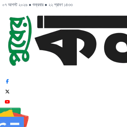
০৭ আগস্ট ২০২৬
●
শুক্রবার
●
২২ শ্রাবণ ১৪৩৩