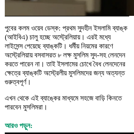
পুবের কলম ওয়েব ডেস্ক: প্রথম সুদহীন ইসলামি ব্যাঙ্ক
(আইবিএ) চালু হচ্ছে অস্ট্রেলিয়ায়। এরই মধ্যে
লাইসেন্স পেয়েছে ব্যাঙ্কটি। ধর্মীয় নিয়মের কারণে
অস্ট্রেলিয়ায় বসবাসরত ৮ লক্ষ মুসলিম সুদ-সহ লেনদেন
করতে পারেন না। তাই ইসলামের চোখে বৈধ লেনদেনের
ক্ষেত্রে ব্যাঙ্কটি অস্ট্রেলীয় মুসলিমদের জন্য অত্যন্ত
গুরুত্বপূর্ণ।
এখন থেকে এই ব্যাঙ্কের মাধ্যমে সহজে বাড়ি কিনতে
পারবেন মুসলিমরা।
আরও পড়ুন: