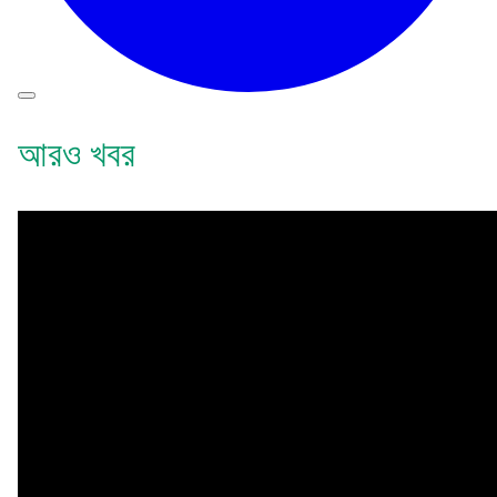
আরও খবর