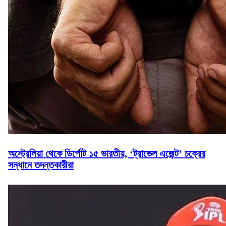
অস্ট্রেলিয়া থেকে ডির্পোট ১৫ ভারতীয়, ‘ট্রাভেল এজেন্ট’ চক্রের
সন্ধানে তদন্তকারীরা