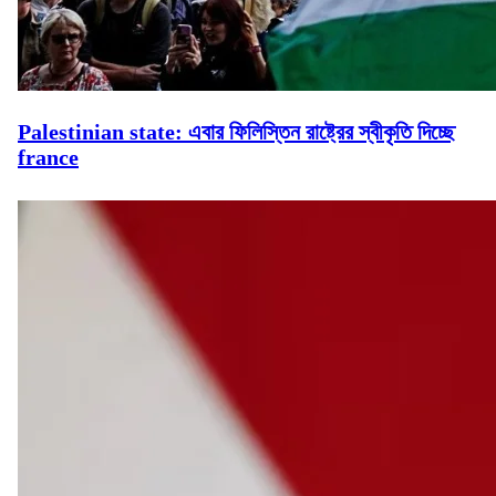
Palestinian state: এবার ফিলিস্তিন রাষ্ট্রের স্বীকৃতি দিচ্ছে
france