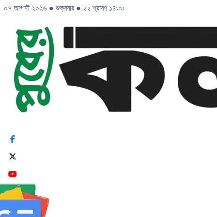
০৭ আগস্ট ২০২৬
●
শুক্রবার
●
২২ শ্রাবণ ১৪৩৩