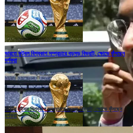
ভারতে ফুটবল বিশ্বকাপ সম্প্রচারে বড়সড় বিভ্রাট, ক্ষোভে ফুঁসছেন
দর্শকরা
ভারতে ফুটবল বিশ্বকাপ সম্প্রচারে বড়সড় বিভ্রাট, ক্ষোভে ফুঁসছেন
দর্শকরা