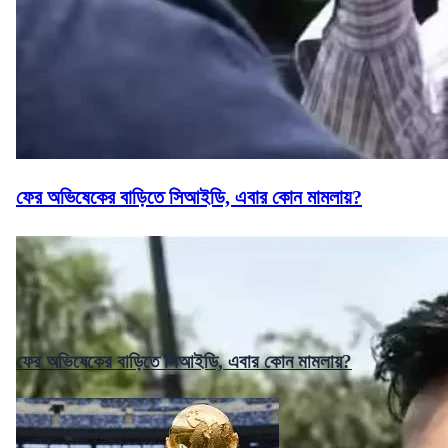
ফের অভিষেকের বাড়িতে সিআইডি, এবার কোন মামলায়?
ফের অভিষেকের বাড়িতে সিআইডি, এবার কোন মামলায়?