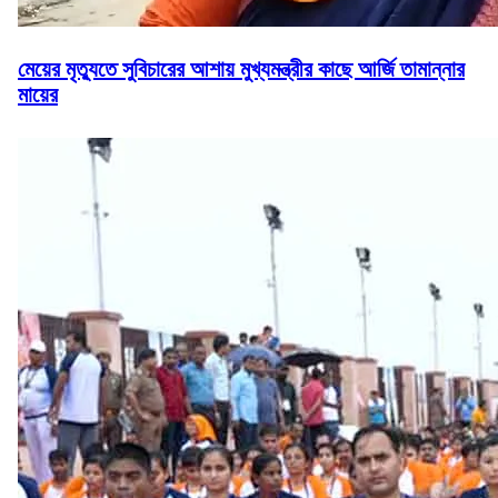
মেয়ের মৃত্যুতে সুবিচারের আশায় মুখ্যমন্ত্রীর কাছে আর্জি তামান্নার
মায়ের