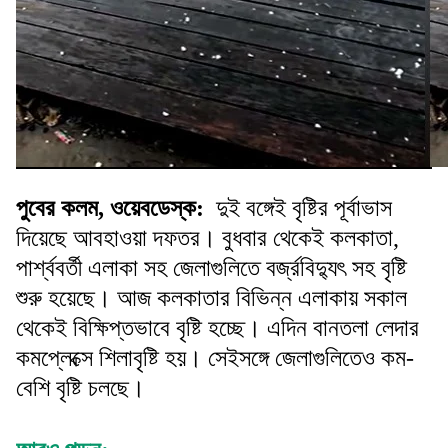
পুবের কলম, ওয়েবডেস্ক:
দুই বঙ্গেই বৃষ্টির পূর্বাভাস
দিয়েছে আবহাওয়া দফতর। বুধবার থেকেই কলকাতা,
পার্শ্ববর্তী এলাকা সহ জেলাগুলিতে বর্জ্রবিদ্যুৎ সহ বৃষ্টি
শুরু হয়েছে। আজ কলকাতার বিভিন্ন এলাকায় সকাল
থেকেই বিক্ষিপ্তভাবে বৃষ্টি হচ্ছে। এদিন বানতলা লেদার
কমপ্লেক্সে শিলাবৃষ্টি হয়। সেইসঙ্গে জেলাগুলিতেও কম-
বেশি বৃষ্টি চলছে।