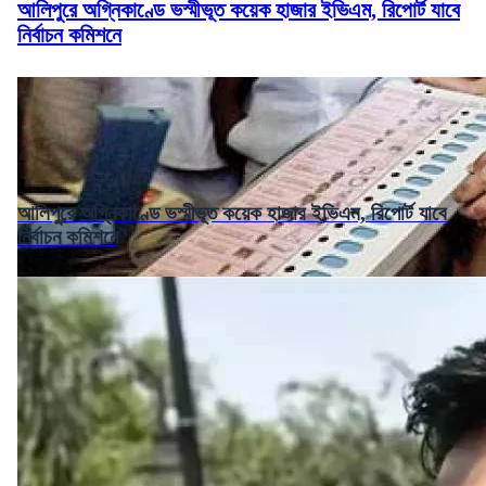
আলিপুরে অগ্নিকাণ্ডে ভস্মীভূত কয়েক হাজার ইভিএম, রিপোর্ট যাবে
নির্বাচন কমিশনে
আলিপুরে অগ্নিকাণ্ডে ভস্মীভূত কয়েক হাজার ইভিএম, রিপোর্ট যাবে
নির্বাচন কমিশনে