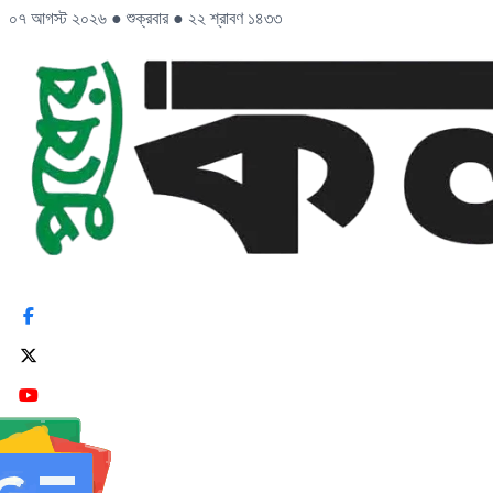
০৭ আগস্ট ২০২৬
●
শুক্রবার
●
২২ শ্রাবণ ১৪৩৩