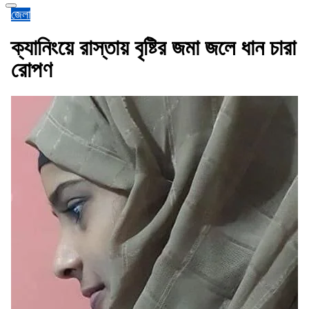
জেলা
ক্যানিংয়ে রাস্তায় বৃষ্টির জমা জলে ধান চারা
রোপণ