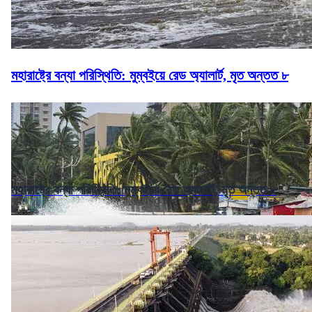
মহারাষ্ট্রে বন্যা পরিস্থিতি: মুম্বইয়ে রেড অ্যালার্ট, মৃত অন্তত ৮
মহারাষ্ট্রে বন্যা পরিস্থিতি: মুম্বইয়ে রেড অ্যালার্ট, মৃত অন্তত ৮