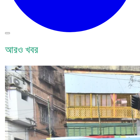
আরও খবর