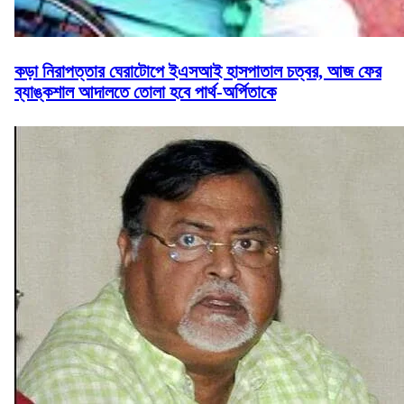
কড়া নিরাপত্তার ঘেরাটোপে ইএসআই হাসপাতাল চত্বর, আজ ফের
ব্যাঙ্কশাল আদালতে তোলা হবে পার্থ-অর্পিতাকে