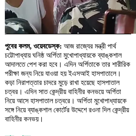
পুবের কলম, ওয়েবডেস্ক:
আজ রাজ্যের মন্ত্রী পার্থ
চট্টোপাধ্যায় ঘনিষ্ঠ অর্পিতা মুখোপাধ্যায়কে ব্যাঙ্কশাল
আদালতে পেশ করা হবে। এদিন অর্পিতাকে তার শারীরিক
পরীক্ষা জন্য নিয়ে যাওয়া হয় ইএসআই হাসপাতালে।
কড়া নিরাপত্তার চাদরে মুড়ে রাখা হয়েছে হাসপাতাল
চত্বর। এদিন সাত কেন্দ্রীয় বাহিনীর কনভয়ে অর্পিতা
নিয়ে আসে হাসপাতাল চত্বরে। অর্পিতা মুখোপাধ্যায়কে
সঙ্গে নিয়ে ব্যাঙ্কশাল কোর্টের উদ্দেশে রওনা দিল কেন্দ্রীয়
বাহিনীর কনভয়।