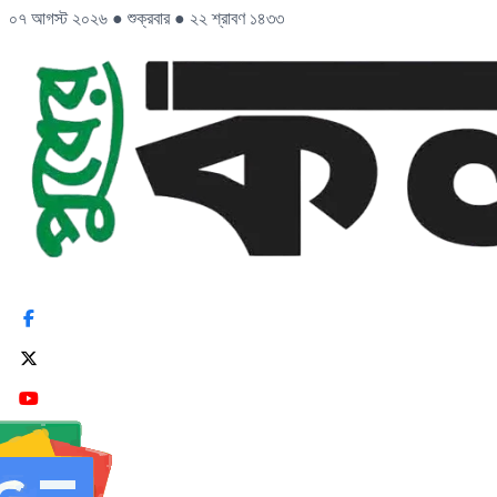
০৭ আগস্ট ২০২৬
●
শুক্রবার
●
২২ শ্রাবণ ১৪৩৩