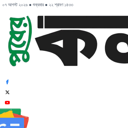
০৭ আগস্ট ২০২৬
●
শুক্রবার
●
২২ শ্রাবণ ১৪৩৩