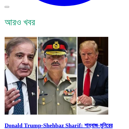
আরও খবর
Donald Trump-Shehbaz Sharif: শাহবাজ-মুনিরের