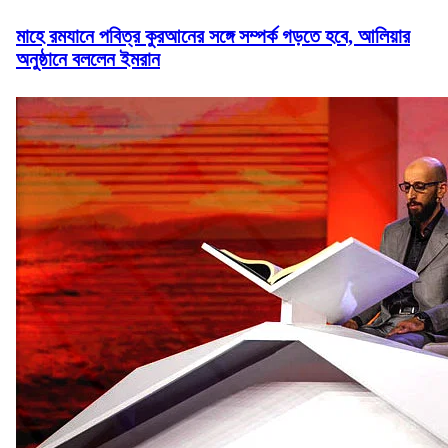
মাহে রমযানে পবিত্র কুরআনের সঙ্গে সম্পর্ক গড়তে হবে, আলিয়ার
অনুষ্ঠানে বললেন ইমরান