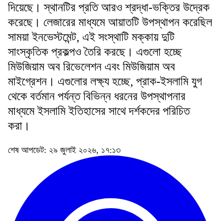
দিয়েছে। স্থানটির প্রতি আরও শ্রদ্ধা-ভক্তির উদ্রেক
করেছে। লেজারের মাধ্যমে আয়াতটি উপস্থাপন করেছিল
সাময়া ইনভেস্টমেন্ট, এই সংস্থাটি মক্কায় দুটি
সাংস্কৃতিক প্রকল্পও তৈরি করছে। এগুলো হচ্ছে
মিউজিয়াম অব রিভেলেশন এবং মিউজিয়াম অব
মাইগ্রেশন। এগুলোর লক্ষ্য হচ্ছে, প্রাক-ইসলামি যুগ
থেকে বর্তমান পর্যন্ত বিভিন্ন ধরনের উপস্থাপনার
মাধ্যমে ইসলামি ইতিহাসের সাথে দর্শকদের পরিচিত
করা।
শেষ আপডেট: ২৯ জুলাই ২০২৬, ১৭:১৩