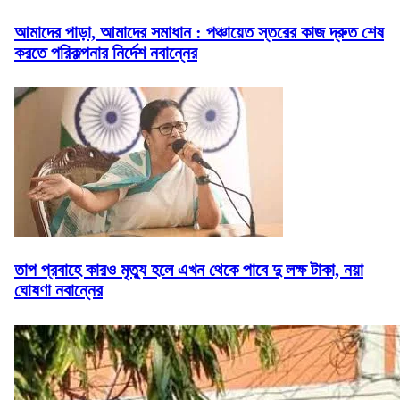
আমাদের পাড়া, আমাদের সমাধান : পঞ্চায়েত স্তরের কাজ দ্রুত শেষ
করতে পরিকল্পনার নির্দেশ নবান্নের
তাপ প্রবাহে কারও মৃত্যু হলে এখন থেকে পাবে দু লক্ষ টাকা, নয়া
ঘোষণা নবান্নের