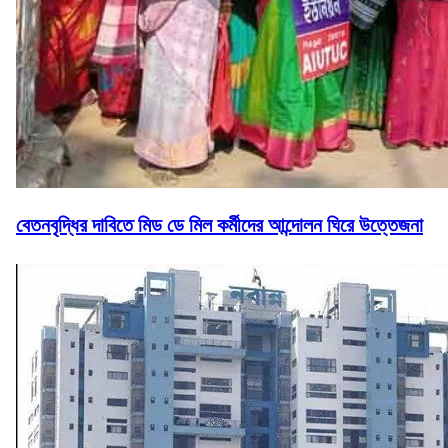
বেতনবৃদ্ধির দাবিতে মিড ডে মিল কর্মীদের আন্দোলন ঘিরে উত্তেজনা