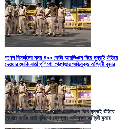
গণেশ বিসর্জনের সময় ৪০০ কেজি আরডিএক্স দিয়ে মুম্বাই গুঁড়িয়ে
দেওয়ার হুমকি বার্তা পুলিশে! গ্রেপ্তার অভিযুক্ত অশ্বিনী কুমার
গণেশ বিসর্জনের সময় ৪০০ কেজি আরডিএক্স দিয়ে মুম্বাই গুঁড়িয়ে
দেওয়ার হুমকি বার্তা পুলিশে! গ্রেপ্তার অভিযুক্ত অশ্বিনী কুমার