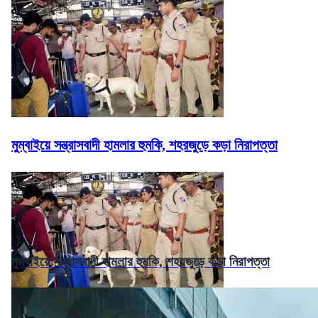
মুম্বাইয়ে সন্ত্রাসবাদী হামলার হুমকি, শহরজুড়ে কড়া নিরাপত্তা
মুম্বাইয়ে সন্ত্রাসবাদী হামলার হুমকি, শহরজুড়ে কড়া নিরাপত্তা