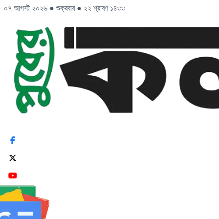
০৭ আগস্ট ২০২৬
●
শুক্রবার
●
২২ শ্রাবণ ১৪৩৩