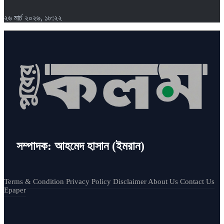
২৬ মার্চ ২০২৬, ১৮:২২
সম্পাদক: আহমেদ হাসান (ইমরান)
Terms & Condition
Privacy Policy
Disclaimer
About Us
Contact Us
Epaper