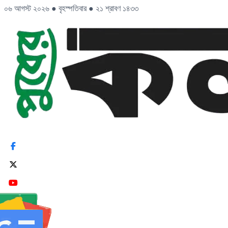
০৬ আগস্ট ২০২৬
●
বৃহস্পতিবার
●
২১ শ্রাবণ ১৪৩৩