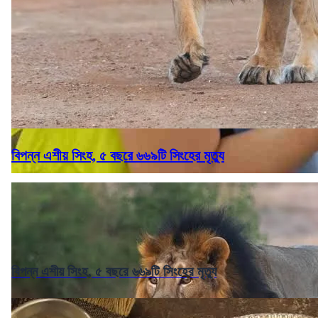
বিপন্ন এশীয় সিংহ, ৫ বছরে ৬৬৯টি সিংহের মৃত্যু
বিপন্ন এশীয় সিংহ, ৫ বছরে ৬৬৯টি সিংহের মৃত্যু