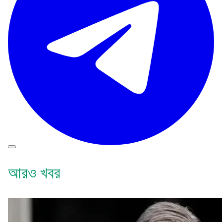
আরও খবর