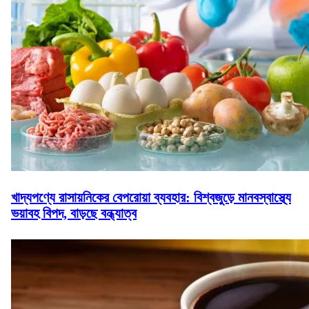
খাদ্যপণ্যে রাসায়নিকের বেপরোয়া ব্যবহার: বিশ্বজুড়ে মানবস্বাস্থ্যে
ভয়াবহ বিপদ, বাড়ছে বন্ধ্যাত্ব