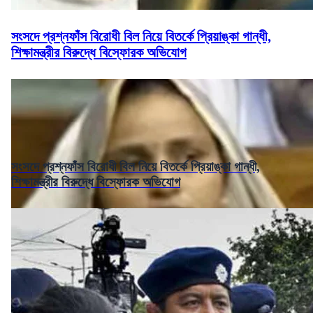
সংসদে প্রশ্নফাঁস বিরোধী বিল নিয়ে বিতর্কে প্রিয়াঙ্কা গান্ধী,
শিক্ষামন্ত্রীর বিরুদ্ধে বিস্ফোরক অভিযোগ
সংসদে প্রশ্নফাঁস বিরোধী বিল নিয়ে বিতর্কে প্রিয়াঙ্কা গান্ধী,
শিক্ষামন্ত্রীর বিরুদ্ধে বিস্ফোরক অভিযোগ