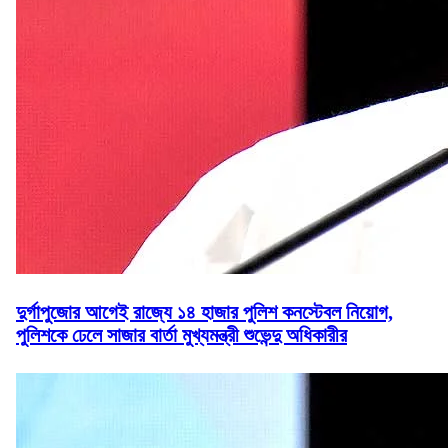
দুর্গাপুজোর আগেই রাজ্যে ১৪ হাজার পুলিশ কনস্টেবল নিয়োগ,
পুলিশকে ঢেলে সাজার বার্তা মুখ্যমন্ত্রী শুভেন্দু অধিকারীর