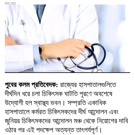
পুবের কলম প্রতিবেদক:
রাজ্যের হাসপাতালগুলিতে
দীর্ঘদিন ধরে চলা চিকিৎসক ঘাটতি পূরণে অবশেষে
উদ্যোগী হল স্বাস্থ্য ভবন। সম্প্রতি একাধিক
হাসপাতালে কর্মরত চিকিৎসকদের দীর্ঘ আন্দোলন এবং
জুনিয়র চিকিৎসকদের আন্দোলন মঞ্চ থেকে নিয়োগের দাবি
ওঠার পর এই পদক্ষেপ অত্যন্ত তাৎপর্যপূর্ণ।