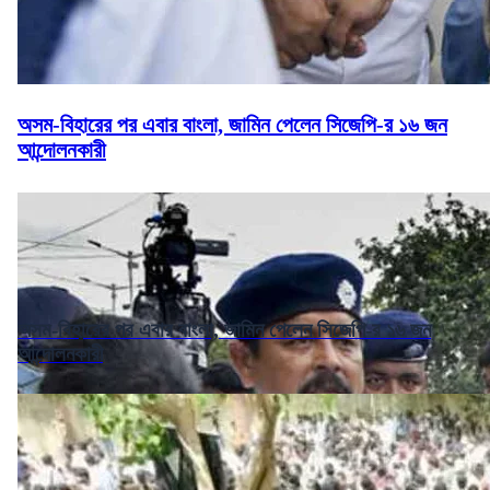
অসম-বিহারের পর এবার বাংলা, জামিন পেলেন সিজেপি-র ১৬ জন
আন্দোলনকারী
অসম-বিহারের পর এবার বাংলা, জামিন পেলেন সিজেপি-র ১৬ জন
আন্দোলনকারী