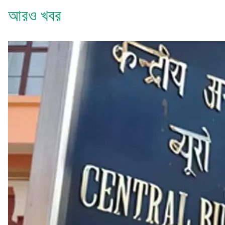
আরও খবর