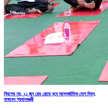
ব্রিগেড নয়, ২১ জুন রেড রোডে হবে আন্তর্জাতিক যোগ দিবস,
থাকবেন প্রধানমন্ত্রী