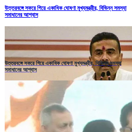
উত্তরবঙ্গে সফরে গিয়ে একাধিক ঘোষণা মুখ্যমন্ত্রীর, বিভিন্ন সমস্যা
সমাধানের আশ্বাস
উত্তরবঙ্গে সফরে গিয়ে একাধিক ঘোষণা মুখ্যমন্ত্রীর, বিভিন্ন সমস্যা
সমাধানের আশ্বাস