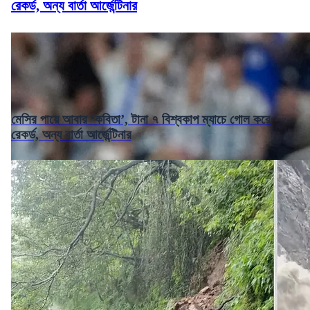
রেকর্ড, অন্য বার্তা আর্জেন্টিনার
মেসির পায়ে আবার ‘কবিতা’, টানা ৭ বিশ্বকাপ ম্যাচে গোল করে
রেকর্ড, অন্য বার্তা আর্জেন্টিনার