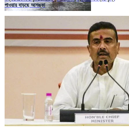
পাওয়ায় বাড়ছে আশঙ্কা