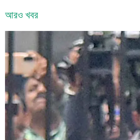
আরও খবর