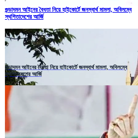
গুন্ডাদমন আইনের বৈধতা নিয়ে হাইকোর্টে জনস্বার্থ মামলা, অবিলম্বে
স্থগিতাদেশের আর্জি
গুন্ডাদমন আইনের বৈধতা নিয়ে হাইকোর্টে জনস্বার্থ মামলা, অবিলম্বে
স্থগিতাদেশের আর্জি