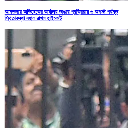
আমতলায় অভিষেকের কার্যালয় ভাঙার প্রক্রিয়ায় ৬ অগস্ট পর্যন্ত
স্থিতাবস্থা বহাল রাখল হাইকোর্ট