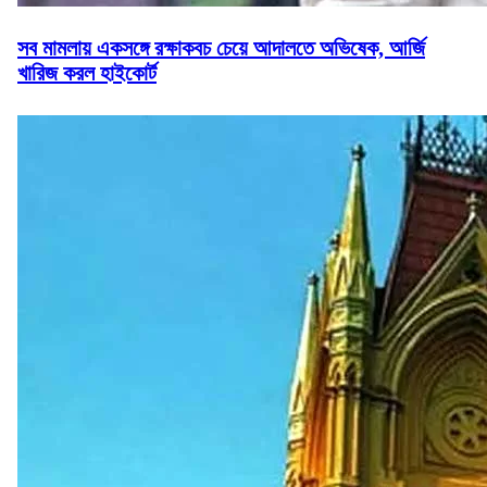
সব মামলায় একসঙ্গে রক্ষাকবচ চেয়ে আদালতে অভিষেক, আর্জি
খারিজ করল হাইকোর্ট