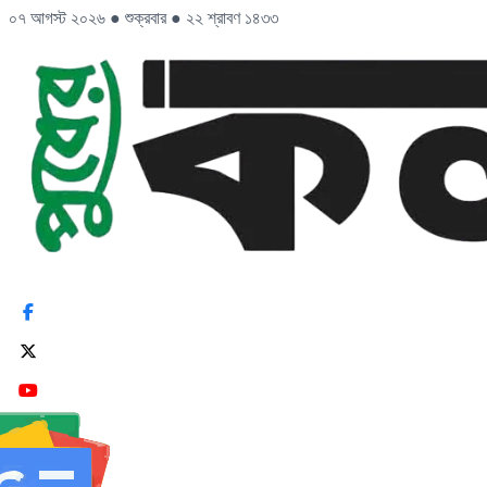
০৭ আগস্ট ২০২৬
●
শুক্রবার
●
২২ শ্রাবণ ১৪৩৩