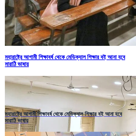
মহারাষ্ট্রে আগামী শিক্ষাবর্ষ থেকে মেডিক্যাল শিক্ষার বই আনা হবে
মারাঠি ভাষায়
মহারাষ্ট্রে আগামী শিক্ষাবর্ষ থেকে মেডিক্যাল শিক্ষার বই আনা হবে
মারাঠি ভাষায়