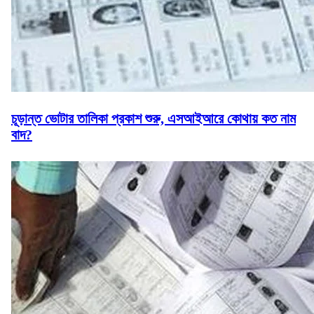
চূড়ান্ত ভোটার তালিকা প্রকাশ শুরু, এসআইআরে কোথায় কত নাম
বাদ?