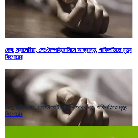
ডেঙ্গু, ম্যালেরিয়া, লেপ্টোস্পাইরোসিসে আক্রান্ত, গাফিলতিতে মৃত্যু
কিশোরের
ডেঙ্গু, ম্যালেরিয়া, লেপ্টোস্পাইরোসিসে আক্রান্ত, গাফিলতিতে মৃত্যু
কিশোরের