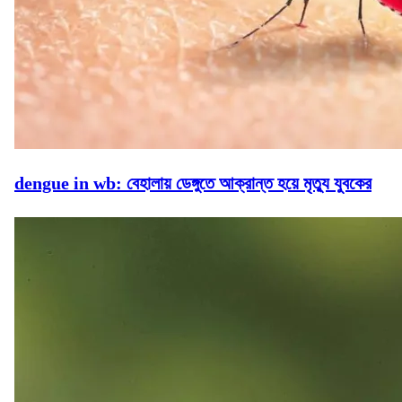
dengue in wb: বেহালায় ডেঙ্গুতে আক্রান্ত হয়ে মৃত্যু যুবকের