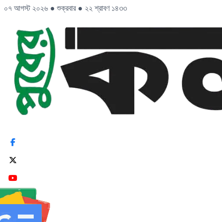
০৭ আগস্ট ২০২৬
●
শুক্রবার
●
২২ শ্রাবণ ১৪৩৩