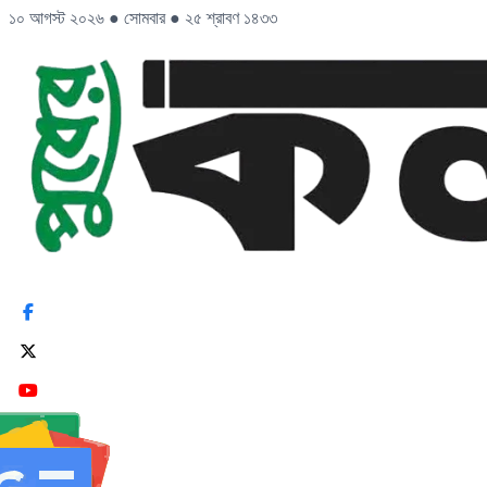
১০ আগস্ট ২০২৬
●
সোমবার
●
২৫ শ্রাবণ ১৪৩৩