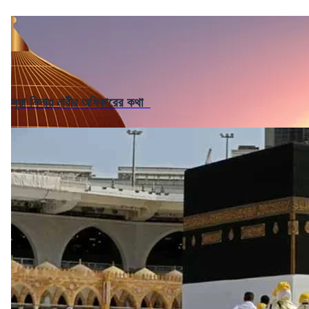
সূরা নিসায় নারীর অধিকারের কথা