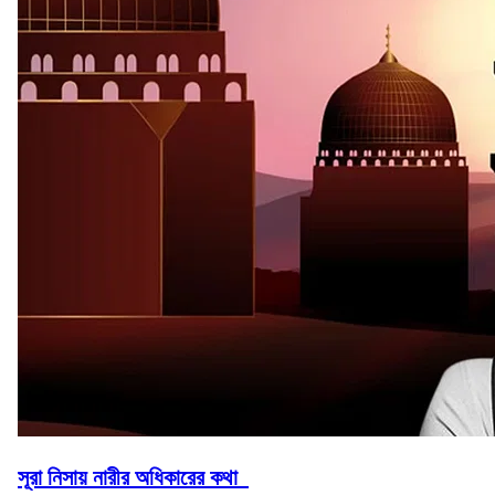
সূরা নিসায় নারীর অধিকারের কথা