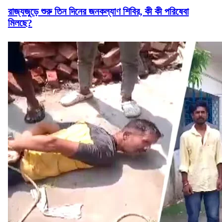
রাজ্যজুড়ে শুরু তিন দিনের জনকল্যাণ শিবির, কী কী পরিষেবা
মিলছে?