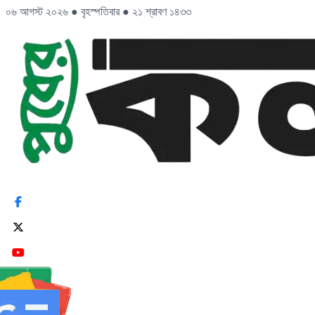
০৬ আগস্ট ২০২৬
●
বৃহস্পতিবার
●
২১ শ্রাবণ ১৪৩৩