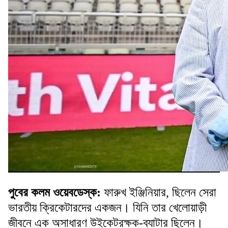
পুবের কলম ওয়েবডেস্ক:
ফারুখ ইঞ্জিনিয়ার, ছিলেন সেরা
ভারতীয় ক্রিকেটারদের একজন। যিনি তার খেলোয়াড়ী
জীবনে এক অসাধারণ উইকেটরক্ষক-ব্যাটার ছিলেন।