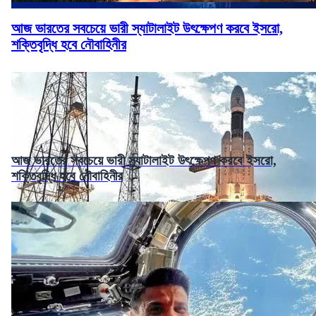
আজ ভারতের সবচেয়ে ভারী স্যাটালাইট উৎক্ষেপণ করবে ইসরো,
শক্তিবৃদ্ধি হবে নৌবাহিনীর
আজ ভারতের সবচেয়ে ভারী স্যাটালাইট উৎক্ষেপণ করবে ইসরো,
শক্তিবৃদ্ধি হবে নৌবাহিনীর