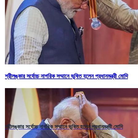
শ্রীলঙ্কার সর্বোচ্চ নাগরিক সম্মানে ভূষিত হলেন প্রধানমন্ত্রী মোদি
শ্রীলঙ্কার সর্বোচ্চ নাগরিক সম্মানে ভূষিত হলেন প্রধানমন্ত্রী মোদি