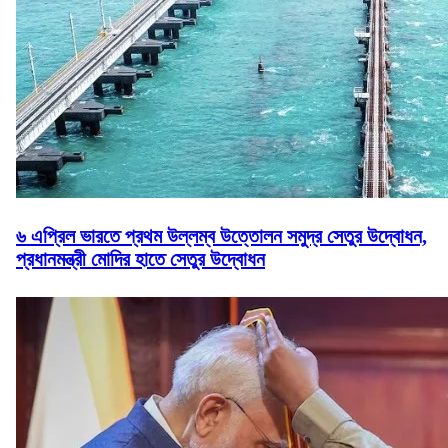
৬ এপ্রিল ভারতে প্রথম উল্লম্ব উত্তোলন সমুদ্র সেতুর উদ্বোধন,
প্রধানমন্ত্রী মোদির হাতে সেতুর উদ্বোধন