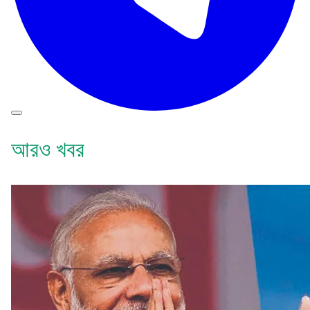
আরও খবর