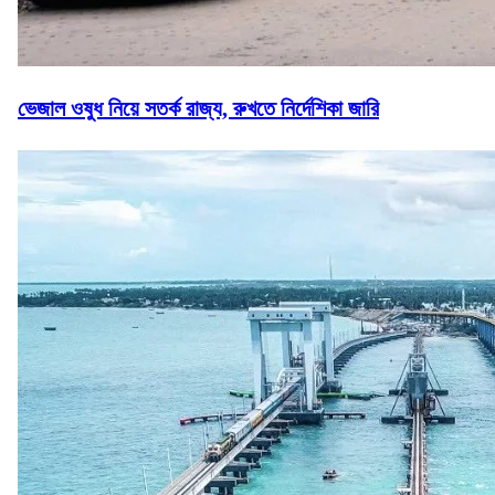
ভেজাল ওষুধ নিয়ে সতর্ক রাজ্য, রুখতে নির্দেশিকা জারি