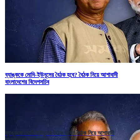
ব্যাঙ্ককে মোদি-ইউনূসের বৈঠক হবে? বৈঠক নিয়ে আশাবাদী
বাংলাদেশের বিদেশসচিব
ব্যাঙ্ককে মোদি-ইউনূসের বৈঠক হবে? বৈঠক নিয়ে আশাবাদী
বাংলাদেশের বিদেশসচিব