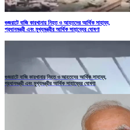
গুজরাটে বাজি কারখানায় নিহত ও আহতদের আর্থিক সাহায্য,
প্রধানমন্ত্রী এবং মুখ্যমন্ত্রীর আর্থিক সাহায্যের ঘোষণা
গুজরাটে বাজি কারখানায় নিহত ও আহতদের আর্থিক সাহায্য,
প্রধানমন্ত্রী এবং মুখ্যমন্ত্রীর আর্থিক সাহায্যের ঘোষণা