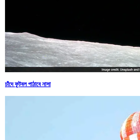
চাঁদে ফুটবল পাঠাবে নাসা