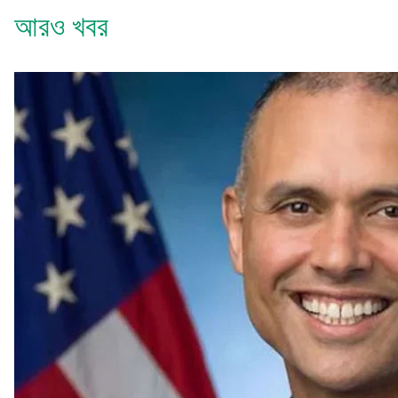
আরও খবর