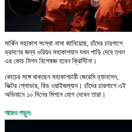
মার্কিন মহাকাশ সংস্থা নাসা জানিয়েছে, চাঁদের চারপাশে
ভ্রমণের জন্য ওরিয়ন মহাকাশযান যখন পাড়ি দেবে তখন
এর কোচ মিশন বিশেষজ্ঞ হবেন ক্রিস্টিনা।
কোচের সঙ্গে থাকছেন মহাকাশচারী জেরেমি হ্যানসেন,
ভিক্টর গ্লোভার, রিড ওয়াইজম্যান। চাঁদের চারপাশে এই
অভিযানে ১০ দিনের মিশনে যোগ দেবেন তারা।
আরও পড়ুন: