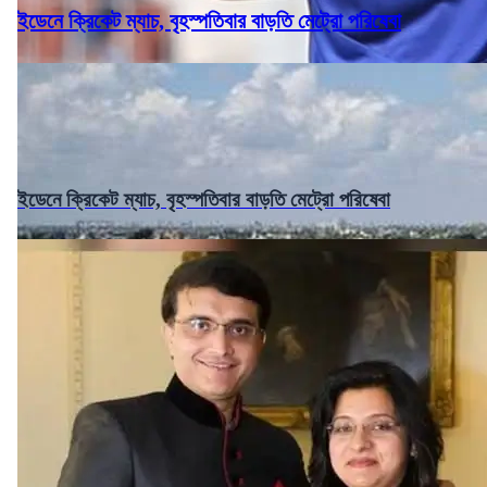
ইডেনে ক্রিকেট ম্যাচ, বৃহস্পতিবার বাড়তি মেট্রো পরিষেবা
ইডেনে ক্রিকেট ম্যাচ, বৃহস্পতিবার বাড়তি মেট্রো পরিষেবা