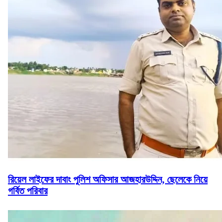
রিয়েল লাইফের দাবাং পুলিশ অফিসার আজহারউদ্দিন, ছেলেকে নিয়ে
গর্বিত পরিবার