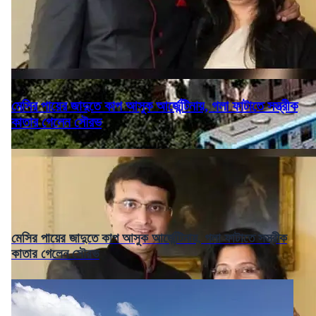
মেসির পায়ের জাদুতে কাপ আসুক আর্জেন্টিনায়, গলা ফাটাতে সস্ত্রীক
কাতার গেলেন সৌরভ
মেসির পায়ের জাদুতে কাপ আসুক আর্জেন্টিনায়, গলা ফাটাতে সস্ত্রীক
কাতার গেলেন সৌরভ