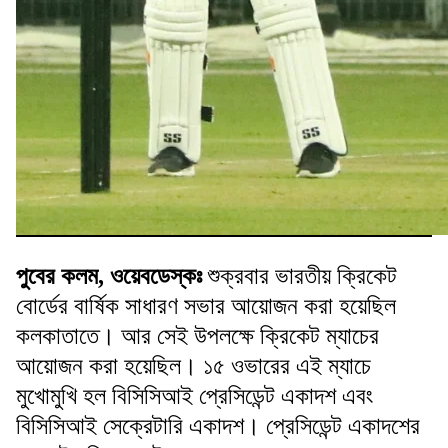
পুবের কলম, ওয়েবডেস্কঃ
শুক্রবার ভারতীয় ক্রিকেট
বোর্ডের বার্ষিক সাধারণ সভার আয়োজন করা হয়েছিল
কলকাতাতে। আর সেই উপলক্ষে ক্রিকেট ম্যাচের
আয়োজন করা হয়েছিল। ১৫ ওভারের এই ম্যাচে
মুখোমুখি হল বিসিসিআই প্রেসিডেন্ট একাদশ এবং
বিসিসিআই সেক্রেটারি একাদশ। প্রেসিডেন্ট একাদশের