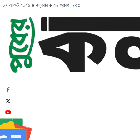
০৭ আগস্ট ২০২৬
●
শুক্রবার
●
২২ শ্রাবণ ১৪৩৩