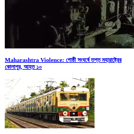
Maharashtra Violence: গোষ্ঠী সংঘর্ষে তপ্ত মহারাষ্ট্রের
কোলাপুর, আহত ১০