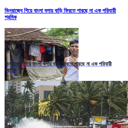
ভিনরাজ্যে গিয়ে বাংলা বলায় বাড়ি ফিরতে পারছে না এক পরিযায়ী
শ্রমিক
ভিনরাজ্যে গিয়ে বাংলা বলায় বাড়ি ফিরতে পারছে না এক পরিযায়ী
শ্রমিক