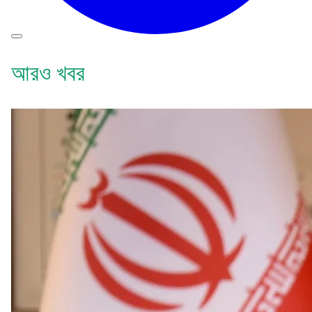
আরও খবর