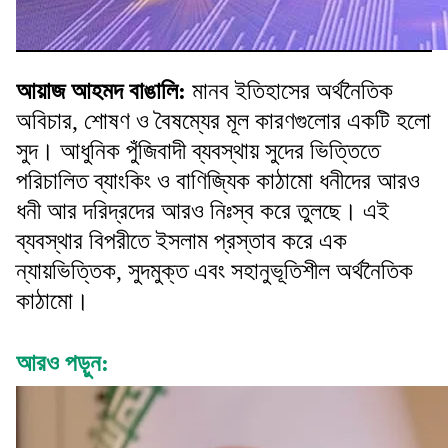
আয়াজ আহমদ বাঙালি:
মানব ইতিহাসের অর্থনৈতিক
অবিচার, শোষণ ও বৈষম্যের মূল কারণগুলোর একটি হলো
সুদ। আধুনিক পুঁজিবাদী ব্যবস্থায় সুদের ভিত্তিতে
পরিচালিত ব্যাংকিং ও বাণিজ্যিক কাঠামো ধনীদের আরও
ধনী আর দরিদ্রদের আরও নিঃস্ব করে তুলছে। এই
ব্যবস্থার বিপরীতে ইসলাম প্রস্তাব করে এক
ন্যায়ভিত্তিক, সুদমুক্ত এবং সহানুভূতিশীল অর্থনৈতিক
কাঠামো।
আরও পড়ুন: