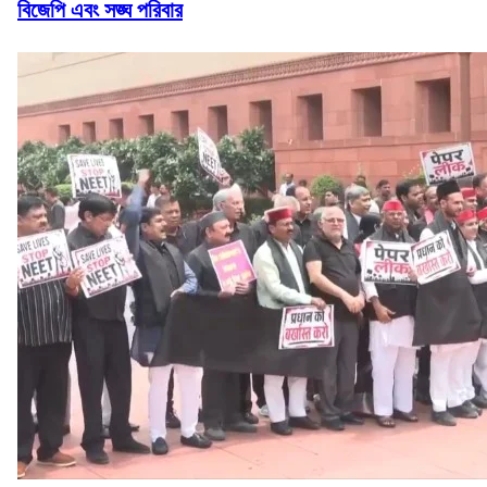
বিজেপি এবং সঙ্ঘ পরিবার