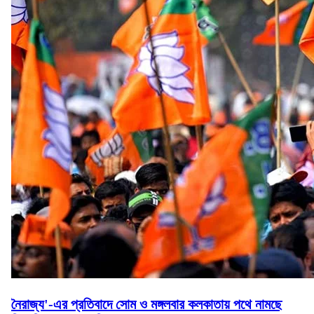
নৈরাজ্য'-এর প্রতিবাদে সোম ও মঙ্গলবার কলকাতায় পথে নামছে