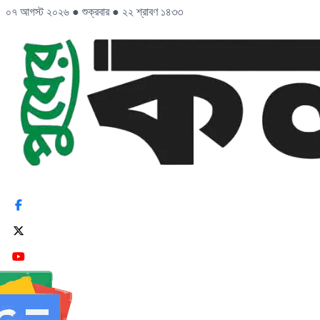
০৭ আগস্ট ২০২৬
●
শুক্রবার
●
২২ শ্রাবণ ১৪৩৩