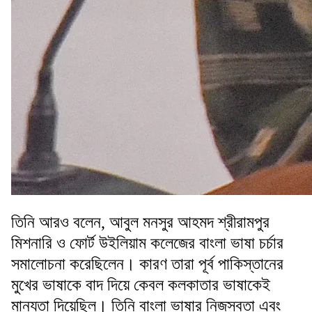
তিনি আরও বলেন, আবুল মনসুর আহমদ শ্রীরামপুর
মিশনারি ও ফোর্ট উইলিয়াম কলেজের বাংলা ভাষা চর্চার
সমালোচনা করেছিলেন। কারণ তারা পূর্ব পাকিস্তানের
মুখের ভাষাকে বাদ দিয়ে কেবল কলকাতার ভাষাকেই
মান্যতা দিয়েছিল। তিনি বাংলা ভাষার নিজস্বতা এবং