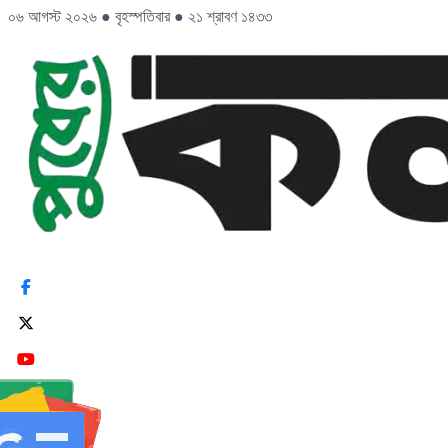
০৬ আগস্ট ২০২৬
●
বৃহস্পতিবার
●
২১ শ্রাবণ ১৪৩৩