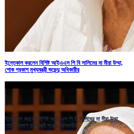
ইন্তেকাল করলেন বিশিষ্ট আইএএস পি বি সালিমের মা মীরা উম্মা,
শোক প্রকাশ মুখ্যমন্ত্রী শুভেন্দু অধিকারীর
ইন্তেকাল করলেন বিশিষ্ট আইএএস পি বি সালিমের মা মীরা উম্মা,
শোক প্রকাশ মুখ্যমন্ত্রী শুভেন্দু অধিকারীর