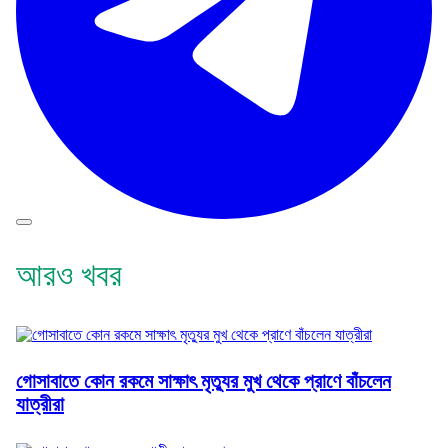
আরও খবর
গোসাবাতে কোন রকমে সাক্ষাৎ মৃত্যুর মুখ থেকে প্রাণে বাঁচলেন
যাত্রীরা