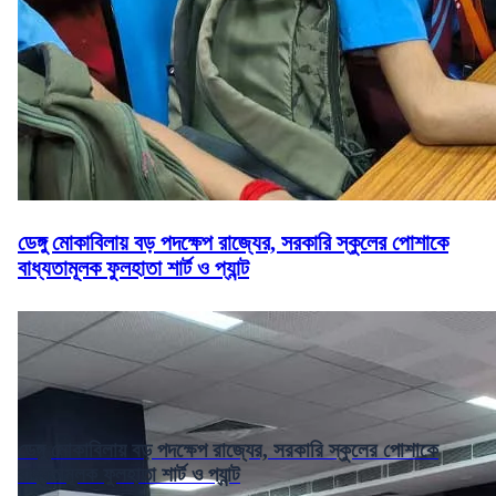
ডেঙ্গু মোকাবিলায় বড় পদক্ষেপ রাজ্যের, সরকারি স্কুলের পোশাকে
বাধ্যতামূলক ফুলহাতা শার্ট ও প্যান্ট
ডেঙ্গু মোকাবিলায় বড় পদক্ষেপ রাজ্যের, সরকারি স্কুলের পোশাকে
বাধ্যতামূলক ফুলহাতা শার্ট ও প্যান্ট