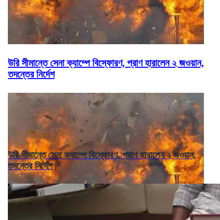
উরি সীমান্তে সেনা ক্যাম্পে বিস্ফোরণ, প্রাণ হারালেন ২ জওয়ান,
তদন্তের নির্দেশ
উরি সীমান্তে সেনা ক্যাম্পে বিস্ফোরণ, প্রাণ হারালেন ২ জওয়ান,
তদন্তের নির্দেশ