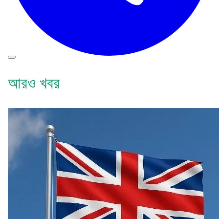
আরও খবর