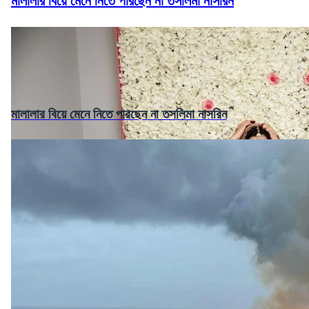
মালালার বিয়ে মেনে নিতে পারছেন না তসলিমা নাসরিন
মালালার বিয়ে মেনে নিতে পারছেন না তসলিমা নাসরিন