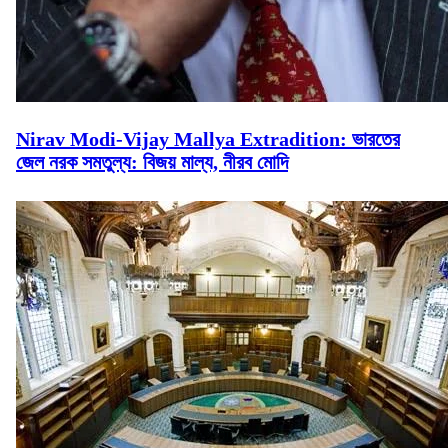
Nirav Modi-Vijay Mallya Extradition: ভারতের
জেল নরক সমতুল্য: বিজয় মাল্য, নীরব মোদি