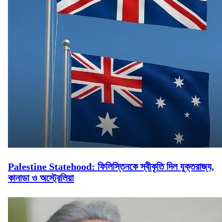
Palestine Statehood: ফিলিস্তিনকে স্বীকৃতি দিল যুক্তরাজ্য,
কানাডা ও অস্ট্রেলিয়া