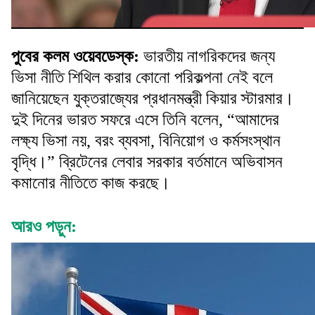
পুবের কলম ওয়েবডেস্ক:
ভারতীয় নাগরিকদের জন্য
ভিসা নীতি শিথিল করার কোনো পরিকল্পনা নেই বলে
জানিয়েছেন যুক্তরাজ্যের প্রধানমন্ত্রী কিয়ার স্টারমার।
দুই দিনের ভারত সফরে এসে তিনি বলেন, “আমাদের
লক্ষ্য ভিসা নয়, বরং ব্যবসা, বিনিয়োগ ও কর্মসংস্থান
বৃদ্ধি।” ব্রিটেনের লেবার সরকার বর্তমানে অভিবাসন
কমানোর নীতিতে কাজ করছে।
আরও পড়ুন: