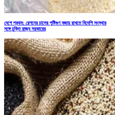
দেশে প্রথম: রেশনের চালের পুষ্টিগুণ বজায় রাখতে বিদেশি সংস্থার
সঙ্গে চুক্তি রাজ্য সরকারের