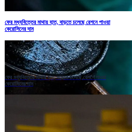
ফের মধ্যবিত্তের মাথায় হাত, বাড়তে চলেছে রেশনে পাওয়া
কেরোসিনের দাম
ফের মধ্যবিত্তের মাথায় হাত, বাড়তে চলেছে রেশনে পাওয়া
কেরোসিনের দাম