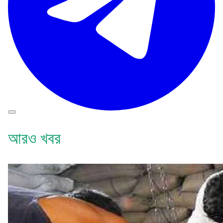
আরও খবর