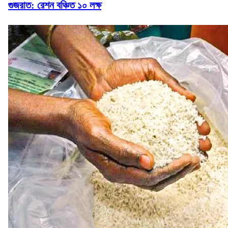
গুজরাত: রেশন বঞ্চিত ১০ লক্ষ