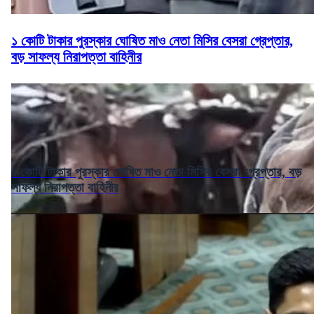
১ কোটি টাকার পুরস্কার ঘোষিত মাও নেতা মিসির বেসরা গ্রেপ্তার,
বড় সাফল্য নিরাপত্তা বাহিনীর
১ কোটি টাকার পুরস্কার ঘোষিত মাও নেতা মিসির বেসরা গ্রেপ্তার, বড়
সাফল্য নিরাপত্তা বাহিনীর