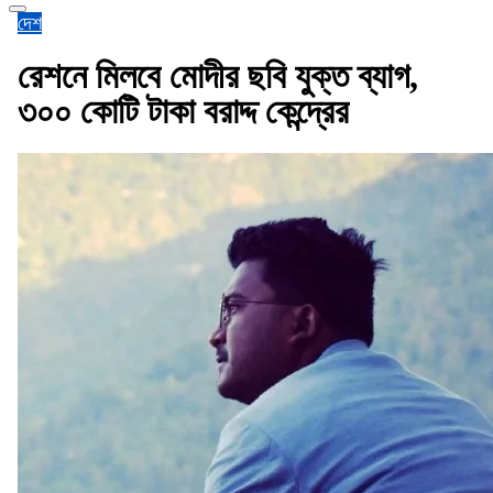
দেশ
রেশনে মিলবে মোদীর ছবি যুক্ত ব্যাগ,
৩০০ কোটি টাকা বরাদ্দ কেন্দ্রের