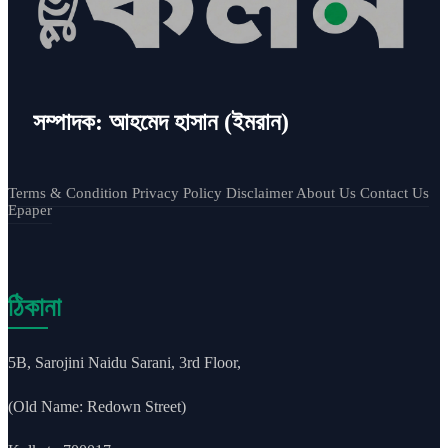
সম্পাদক: আহমেদ হাসান (ইমরান)
Terms & Condition
Privacy Policy
Disclaimer
About Us
Contact Us
Epaper
ঠিকানা
5B, Sarojini Naidu Sarani, 3rd Floor,
(Old Name: Redown Street)