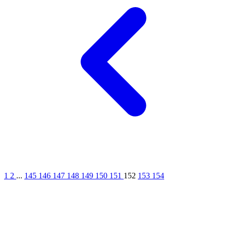
1
2
...
145
146
147
148
149
150
151
152
153
154