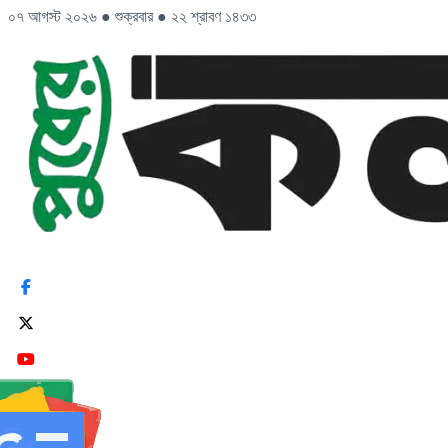
০৭ আগস্ট ২০২৬
●
শুক্রবার
●
২২ শ্রাবণ ১৪৩৩