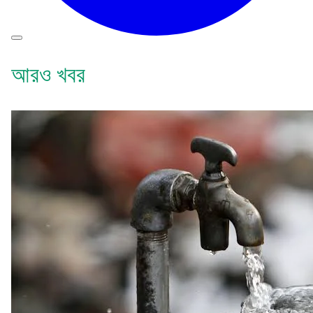
আরও খবর