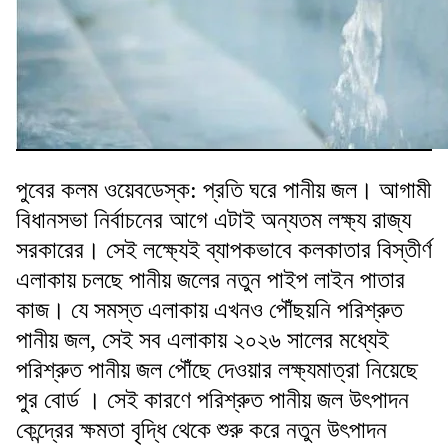
পুবের কলম ওয়েবডেস্ক: প্রতি ঘরে পানীয় জল। আগামী
বিধানসভা নির্বাচনের আগে এটাই অন্যতম লক্ষ্য রাজ্য
সরকারের। সেই লক্ষ্যেই ব্যাপকভাবে কলকাতার বিস্তীর্ণ
এলাকায় চলছে পানীয় জলের নতুন পাইপ লাইন পাতার
কাজ। যে সমস্ত এলাকায় এখনও পৌঁছয়নি পরিশ্রুত
পানীয় জল, সেই সব এলাকায় ২০২৬ সালের মধ্যেই
পরিশ্রুত পানীয় জল পৌঁছে দেওয়ার লক্ষ্যমাত্রা নিয়েছে
পুর বোর্ড । সেই কারণে পরিশ্রুত পানীয় জল উৎপাদন
কেন্দ্রের ক্ষমতা বৃদ্ধি থেকে শুরু করে নতুন উৎপাদন