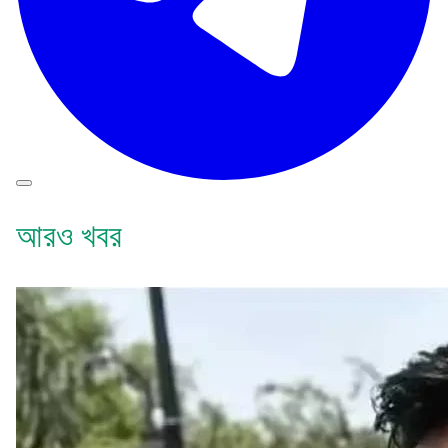
আরও খবর