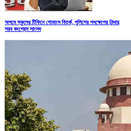
অসমে স্কুলের টিফিনে গোমাংস বিতর্ক, পুলিশের পদক্ষেপের নিন্দায়
সরব কংগ্রেস সাংসদ