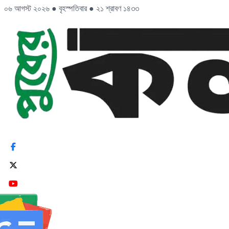
০৬ আগস্ট ২০২৬
●
বৃহস্পতিবার
●
২১ শ্রাবণ ১৪৩৩