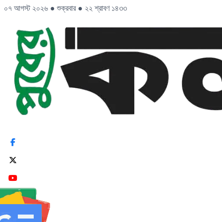
০৭ আগস্ট ২০২৬
●
শুক্রবার
●
২২ শ্রাবণ ১৪৩৩