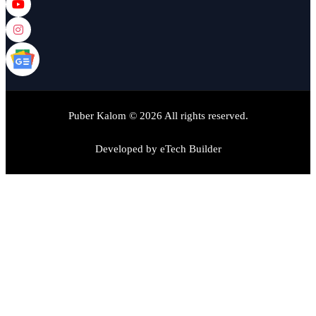
Puber Kalom © 2026 All rights reserved.
Developed by
eTech Builder