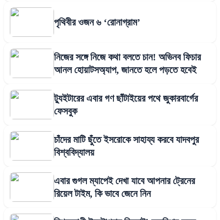
পৃথিবীর ওজন ৬ ‘রোনাগ্রাম’
নিজের সঙ্গে নিজে কথা বলতে চান! অভিনব ফিচার
আনল হোয়াটসঅ্যাপ, জানতে হলে পড়তে হবেই
ট্যুইটারের এবার গণ ছাঁটাইয়ের পথে জুকারবার্গের
ফেসবুক
চাঁদের মাটি ছুঁতে ইসরোকে সাহায্য করবে যাদবপুর
বিশ্ববিদ্যালয়
এবার গুগল ম্যাপেই দেখা যাবে আপনার ট্রেনের
রিয়েল টাইম, কি ভাবে জেনে নিন