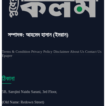
সম্পাদক: আহমেদ হাসান (ইমরান)
Terms & Condition
Privacy Policy
Disclaimer
About Us
Contact Us
Epaper
ঠিকানা
5B, Sarojini Naidu Sarani, 3rd Floor,
(Old Name: Redown Street)