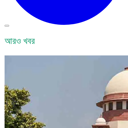
আরও খবর