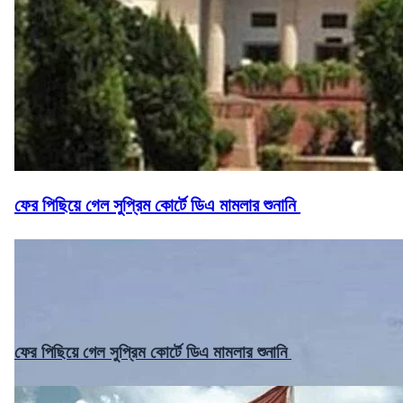
ফের পিছিয়ে গেল সুপ্রিম কোর্টে ডিএ মামলার শুনানি
ফের পিছিয়ে গেল সুপ্রিম কোর্টে ডিএ মামলার শুনানি