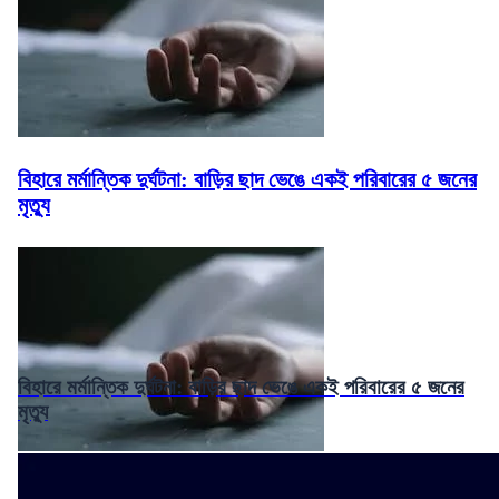
বিহারে মর্মান্তিক দুর্ঘটনা: বাড়ির ছাদ ভেঙে একই পরিবারের ৫ জনের
মৃত্যু
বিহারে মর্মান্তিক দুর্ঘটনা: বাড়ির ছাদ ভেঙে একই পরিবারের ৫ জনের
মৃত্যু