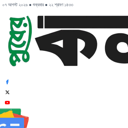
০৭ আগস্ট ২০২৬
●
শুক্রবার
●
২২ শ্রাবণ ১৪৩৩