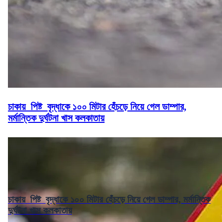
চাকায় পিষ্ট বৃদ্ধাকে ১০০ মিটার হেঁচড়ে নিয়ে গেল ডাম্পার,
মর্মান্তিক দুর্ঘটনা খাস কলকাতায়
চাকায় পিষ্ট বৃদ্ধাকে ১০০ মিটার হেঁচড়ে নিয়ে গেল ডাম্পার, মর্মান্তিক
দুর্ঘটনা খাস কলকাতায়