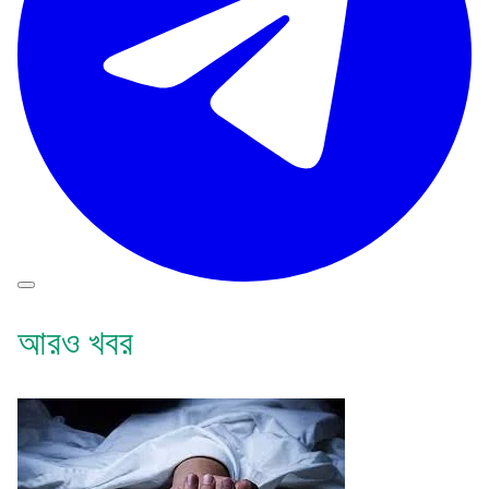
আরও খবর