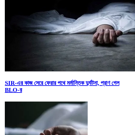
SIR-এর কাজ সেরে ফেরার পথে মর্মান্তিক দুর্ঘটনা, প্রাণ গেল
BLO-র