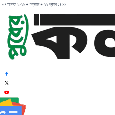
০৭ আগস্ট ২০২৬
●
শুক্রবার
●
২২ শ্রাবণ ১৪৩৩