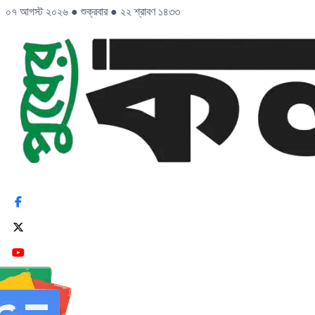
০৭ আগস্ট ২০২৬
●
শুক্রবার
●
২২ শ্রাবণ ১৪৩৩